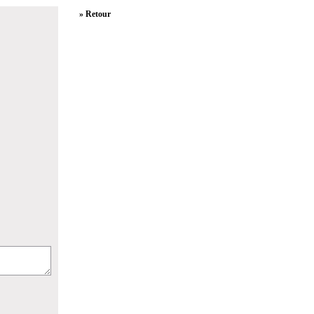
» Retour