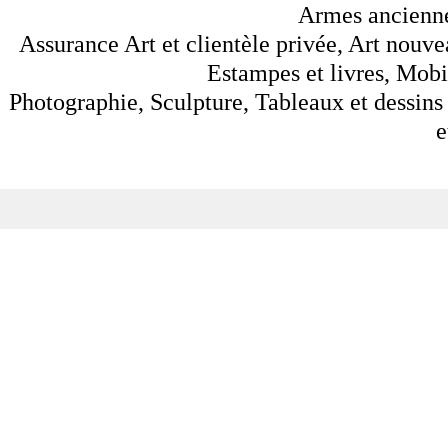
Armes anciennes
Assurance Art et clientèle privée, Art nouve
Estampes et livres, Mobil
Photographie, Sculpture, Tableaux et dessins 
e