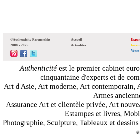
©Authenticite Partnership
Accueil
Exper
2008 - 2025
Actualités
Inven
Vente
Authenticité
est le premier cabinet euro
cinquantaine d'experts et de comm
Art d'Asie, Art moderne, Art contemporain, A
Armes anciennes
Assurance Art et clientèle privée, Art nouve
Estampes et livres, Mobil
Photographie, Sculpture, Tableaux et dessins 
e