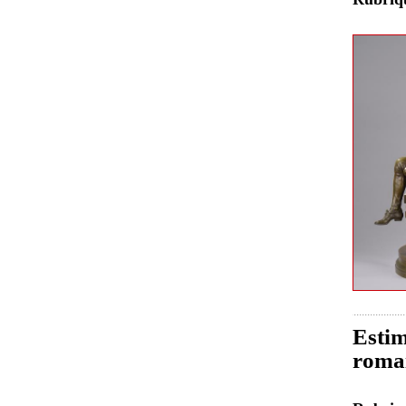
Estim
roma