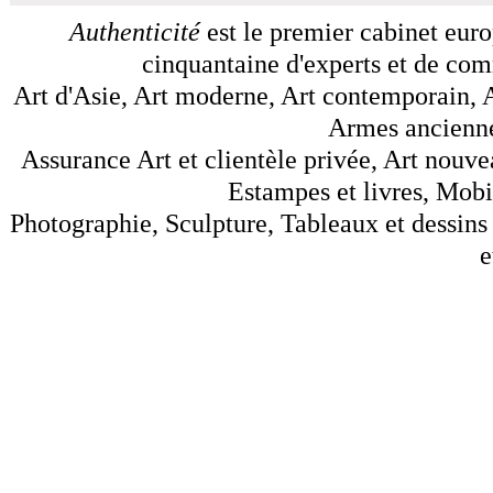
Authenticité
est le premier cabinet euro
cinquantaine d'experts et de comm
Art d'Asie, Art moderne, Art contemporain, A
Armes anciennes
Assurance Art et clientèle privée, Art nouve
Estampes et livres, Mobil
Photographie, Sculpture, Tableaux et dessins 
e