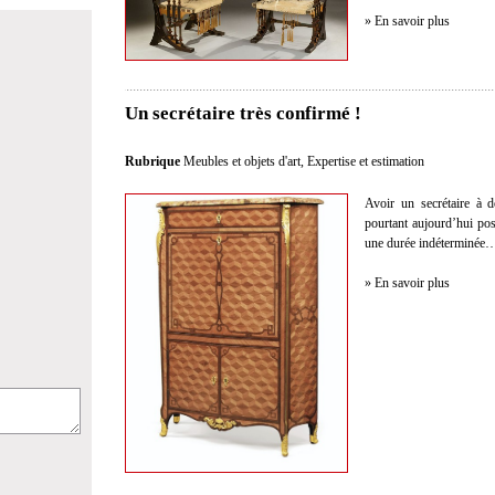
» En savoir plus
Un secrétaire très confirmé !
Rubrique
Meubles et objets d'art
,
Expertise et estimation
Avoir un secrétaire à 
pourtant aujourd’hui po
une durée indéterminée
» En savoir plus