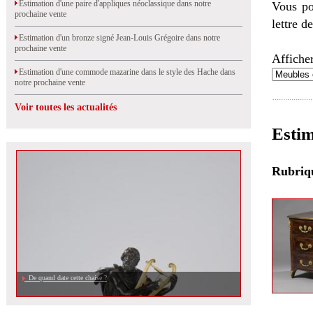
Estimation d'une paire d'appliques néoclassique dans notre
Vous po
prochaine vente
lettre d
Estimation d'un bronze signé Jean-Louis Grégoire dans notre
prochaine vente
Afficher
Estimation d'une commode mazarine dans le style des Hache dans
notre prochaine vente
Voir toutes les actualités
Estim
Rubri
De quand date cette chaise ?