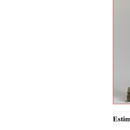
Estim