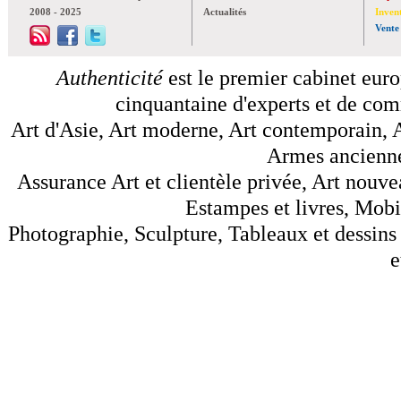
2008 - 2025
Actualités
Inven
Vente
Authenticité
est le premier cabinet euro
cinquantaine d'experts et de comm
Art d'Asie, Art moderne, Art contemporain, A
Armes anciennes
Assurance Art et clientèle privée, Art nouve
Estampes et livres, Mobil
Photographie, Sculpture, Tableaux et dessins 
e