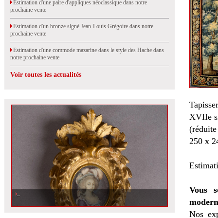
Estimation d'une paire d'appliques néoclassique dans notre
prochaine vente
Estimation d'un bronze signé Jean-Louis Grégoire dans notre
prochaine vente
Estimation d'une commode mazarine dans le style des Hache dans
notre prochaine vente
Voir toutes les actualités
Tapisser
XVIIe s
(réduite
250 x 2
Estimat
Vous s
modern
Nos exp