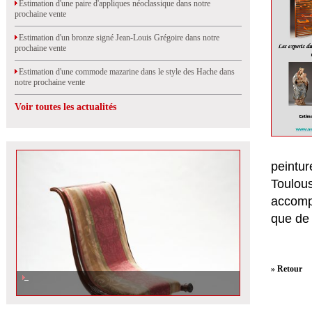
Estimation d'une paire d'appliques néoclassique dans notre
prochaine vente
Estimation d'un bronze signé Jean-Louis Grégoire dans notre
prochaine vente
Estimation d'une commode mazarine dans le style des Hache dans
notre prochaine vente
Voir toutes les actualités
peintu
Toulou
accomp
que de
» Retour