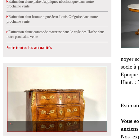
Estimation d'une paire d'appliques néoclassique dans notre
prochaine vente
Estimation d'un bronze signé Jean-Louis Grégoire dans notre
prochaine vente
Estimation d'une commode mazarine dans le style des Hache dans
notre prochaine vente
Voir toutes les actualités
noyer sc
socle à 
Epoque 
Haut. :
Estimat
Vous so
anciens
Nos exp