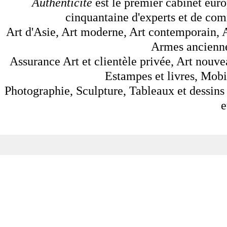
Authenticité
est le premier cabinet euro
cinquantaine d'experts et de comm
Art d'Asie, Art moderne, Art contemporain, A
Armes anciennes
Assurance Art et clientèle privée, Art nouve
Estampes et livres, Mobil
Photographie, Sculpture, Tableaux et dessins 
e