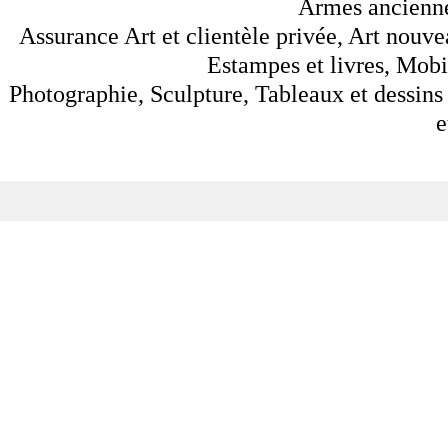
Armes anciennes
Assurance Art et clientèle privée, Art nouve
Estampes et livres, Mobil
Photographie, Sculpture, Tableaux et dessins 
e