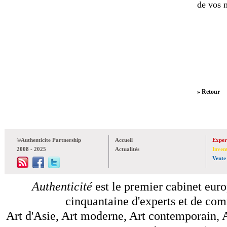
de vos 
» Retour
©Authenticite Partnership
Accueil
Exper
2008 - 2025
Actualités
Inven
Vente
Authenticité
est le premier cabinet euro
cinquantaine d'experts et de comm
Art d'Asie, Art moderne, Art contemporain, A