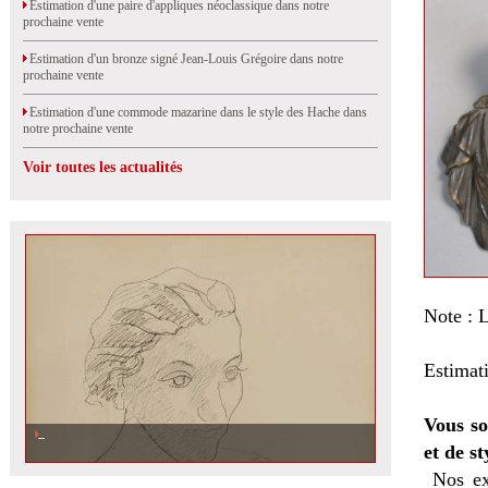
Estimation d'une paire d'appliques néoclassique dans notre
prochaine vente
Estimation d'un bronze signé Jean-Louis Grégoire dans notre
prochaine vente
Estimation d'une commode mazarine dans le style des Hache dans
notre prochaine vente
Voir toutes les actualités
Note : 
Estimat
Vous so
et de st
Nos ex