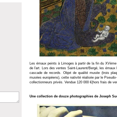
Les émaux peints à Limoges à partir de la fin du XVème
de l'art. Lors des ventes Saint-Laurent/Bergé, les émaux 
cascade de records. Objet de qualité musée (trois pl
musées européens), cette nativité réalisée par le Pseudo
collectionneurs privés. Vendue 120 000 €(hors frais de ve
Une
collection de douze photographies de Joseph S