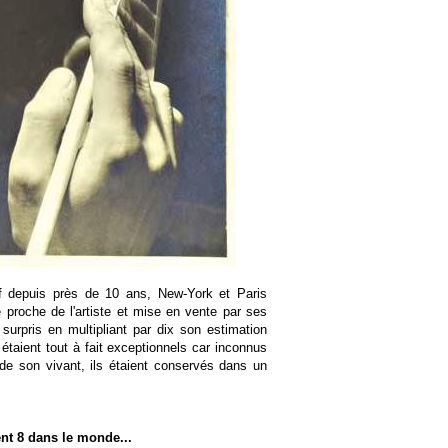
f depuis près de 10 ans, New-York et Paris
e proche de l'artiste et mise en vente par ses
surpris en multipliant par dix son estimation
étaient tout à fait exceptionnels car inconnus
de son vivant, ils étaient conservés dans un
nt 8 dans le monde...