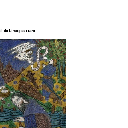
l de Limoges : rare