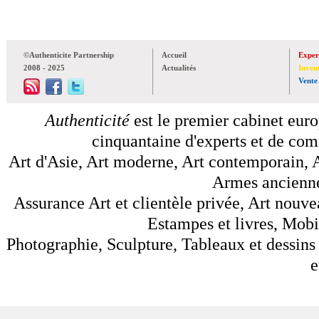
©Authenticite Partnership
Accueil
Exper
2008 - 2025
Actualités
Inven
Vente
Authenticité
est le premier cabinet euro
cinquantaine d'experts et de comm
Art d'Asie, Art moderne, Art contemporain, A
Armes anciennes
Assurance Art et clientèle privée, Art nouve
Estampes et livres, Mobil
Photographie, Sculpture, Tableaux et dessins 
e