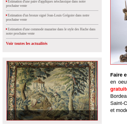
Estimation d'une paire d'appliques néoclassique dans notre
prochaine vente
Estimation d'un bronze signé Jean-Louis Grégoire dans notre
prochaine vente
Estimation d'une commode mazarine dans le style des Hache dans
notre prochaine vente
Voir toutes les actualités
Faire 
en oeuv
gratui
Bordeau
Saint-
et mod