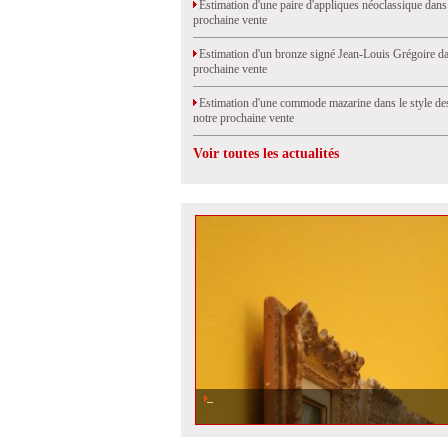
Estimation d'une paire d'appliques néoclassique dans
prochaine vente
Estimation d'un bronze signé Jean-Louis Grégoire da
prochaine vente
Estimation d'une commode mazarine dans le style de
notre prochaine vente
Voir toutes les actualités