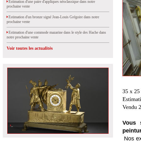
Estimation d'une paire d'appliques néoclassique dans notre
prochaine vente
Estimation d'un bronze signé Jean-Louis Grégoire dans notre
prochaine vente
Estimation d'une commode mazarine dans le style des Hache dans
notre prochaine vente
Voir toutes les actualités
35 x 25
Estimat
Vendu 2
Vous s
peintu
Nos ex