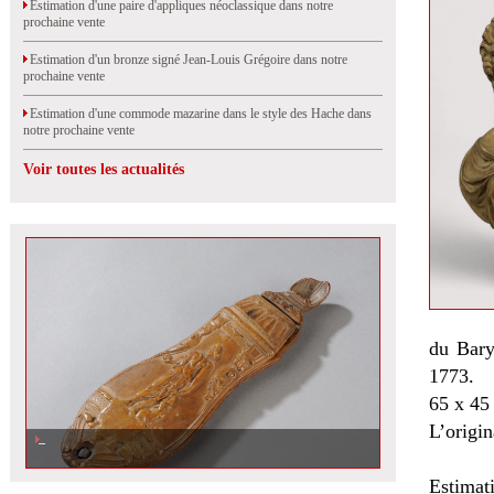
Estimation d'une paire d'appliques néoclassique dans notre
prochaine vente
Estimation d'un bronze signé Jean-Louis Grégoire dans notre
prochaine vente
Estimation d'une commode mazarine dans le style des Hache dans
notre prochaine vente
Voir toutes les actualités
du Bary
1773.
65 x 45
L’origi
Estimat