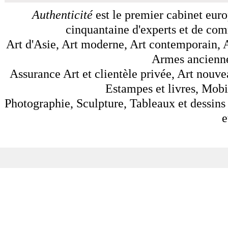
Authenticité
est le premier cabinet euro
cinquantaine d'experts et de comm
Art d'Asie, Art moderne, Art contemporain, A
Armes anciennes
Assurance Art et clientèle privée, Art nouve
Estampes et livres, Mobil
Photographie, Sculpture, Tableaux et dessins 
e