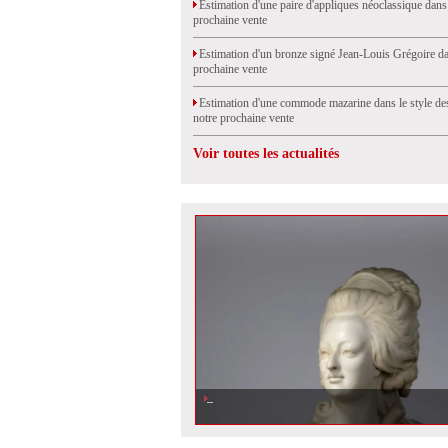
Estimation d'une paire d'appliques néoclassique dans
prochaine vente
Estimation d'un bronze signé Jean-Louis Grégoire da
prochaine vente
Estimation d'une commode mazarine dans le style de
notre prochaine vente
Voir toutes les actualités