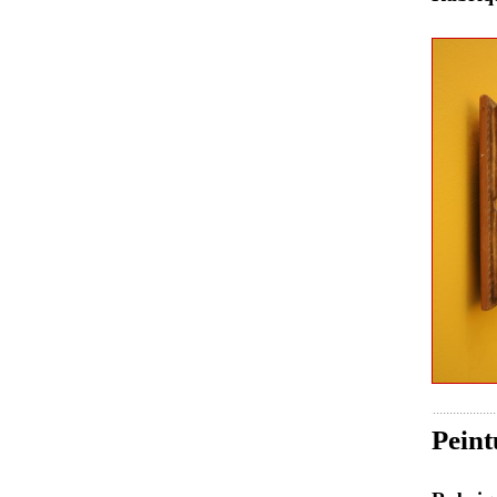
Peint