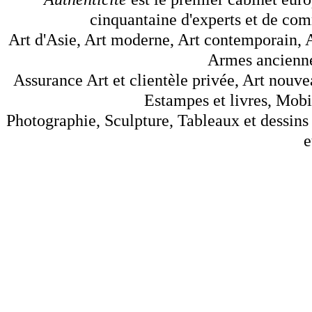
cinquantaine d'experts et de comm
Art d'Asie, Art moderne, Art contemporain, A
Armes anciennes
Assurance Art et clientèle privée, Art nouve
Estampes et livres, Mobil
Photographie, Sculpture, Tableaux et dessins 
e