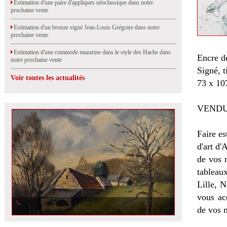
Estimation d'une paire d'appliques néoclassique dans notre
prochaine vente
Estimation d'un bronze signé Jean-Louis Grégoire dans notre
prochaine vente
Estimation d'une commode mazarine dans le style des Hache dans
Encre d
notre prochaine vente
Signé, t
Voir toutes les actualités
73 x 10
VENDU
Faire es
d'art d'
de vos 
tableau
Lille, 
vous ac
de vos 