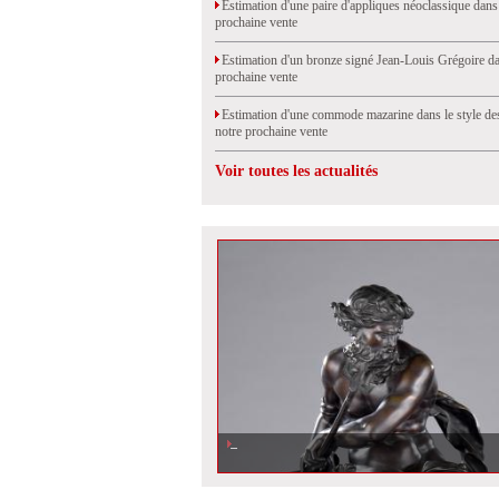
Estimation d'une paire d'appliques néoclassique dans
prochaine vente
Estimation d'un bronze signé Jean-Louis Grégoire da
prochaine vente
Estimation d'une commode mazarine dans le style de
notre prochaine vente
Voir toutes les actualités