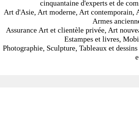
cinquantaine d'experts et de comm
Art d'Asie, Art moderne, Art contemporain, A
Armes anciennes
Assurance Art et clientèle privée, Art nouve
Estampes et livres, Mobil
Photographie, Sculpture, Tableaux et dessins 
e