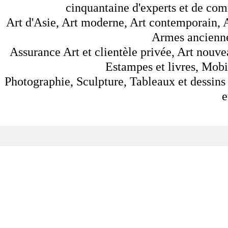
cinquantaine d'experts et de comm
Art d'Asie, Art moderne, Art contemporain, A
Armes anciennes
Assurance Art et clientèle privée, Art nouve
Estampes et livres, Mobil
Photographie, Sculpture, Tableaux et dessins 
e