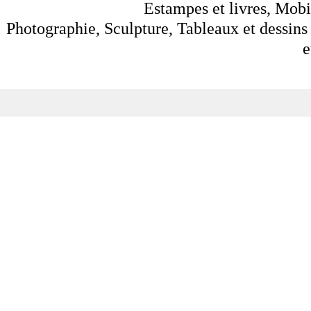
Estampes et livres, Mobil
Photographie, Sculpture, Tableaux et dessins 
e