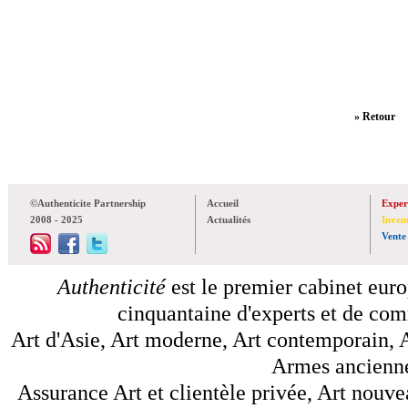
» Retour
©Authenticite Partnership
Accueil
Exper
2008 - 2025
Actualités
Inven
Vente
Authenticité
est le premier cabinet euro
cinquantaine d'experts et de comm
Art d'Asie, Art moderne, Art contemporain, A
Armes anciennes
Assurance Art et clientèle privée, Art nouve