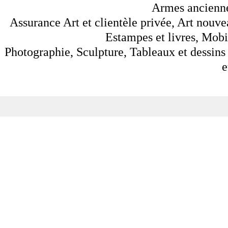
Armes anciennes
Assurance Art et clientèle privée, Art nouve
Estampes et livres, Mobil
Photographie, Sculpture, Tableaux et dessins 
e