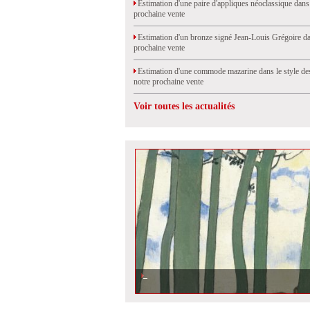
Estimation d'une paire d'appliques néoclassique dans
prochaine vente
Estimation d'un bronze signé Jean-Louis Grégoire da
prochaine vente
Estimation d'une commode mazarine dans le style de
notre prochaine vente
Voir toutes les actualités