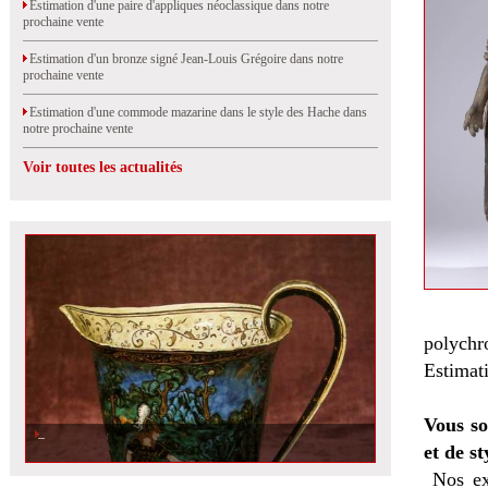
Estimation d'une paire d'appliques néoclassique dans notre
prochaine vente
Estimation d'un bronze signé Jean-Louis Grégoire dans notre
prochaine vente
Estimation d'une commode mazarine dans le style des Hache dans
notre prochaine vente
Voir toutes les actualités
polychr
Estimat
Vous so
et de st
Nos ex