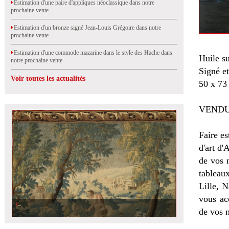
Estimation d'une paire d'appliques néoclassique dans notre
prochaine vente
Estimation d'un bronze signé Jean-Louis Grégoire dans notre
prochaine vente
Estimation d'une commode mazarine dans le style des Hache dans
Huile su
notre prochaine vente
Signé et
Voir toutes les actualités
50 x 73
VENDU
Faire es
d'art d'
de vos 
tableau
Lille, 
vous ac
de vos 