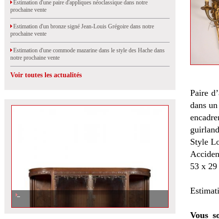
Estimation d'une paire d'appliques néoclassique dans notre
prochaine vente
Estimation d'un bronze signé Jean-Louis Grégoire dans notre
prochaine vente
Estimation d'une commode mazarine dans le style des Hache dans
notre prochaine vente
Voir toutes les actualités
Paire d
dans un
encadre
guirland
Style L
Acciden
53 x 29
Estimat
Vous so