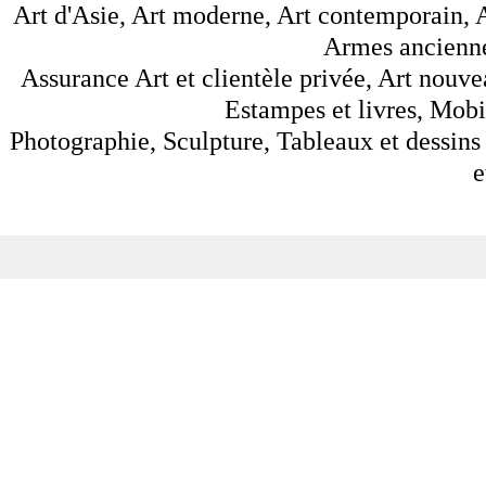
Art d'Asie, Art moderne, Art contemporain, A
Armes anciennes
Assurance Art et clientèle privée, Art nouve
Estampes et livres, Mobil
Photographie, Sculpture, Tableaux et dessins 
e