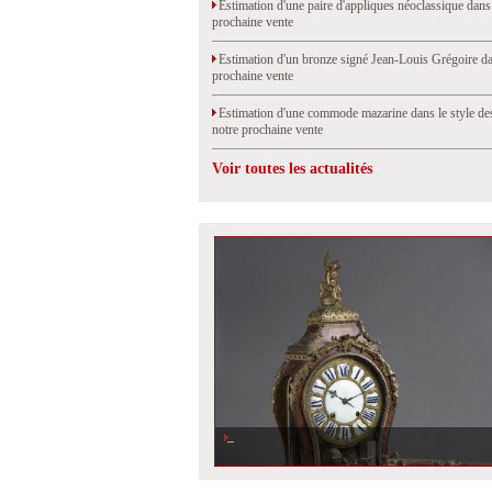
Estimation d'une paire d'appliques néoclassique dans
prochaine vente
Estimation d'un bronze signé Jean-Louis Grégoire da
prochaine vente
Estimation d'une commode mazarine dans le style de
notre prochaine vente
Voir toutes les actualités