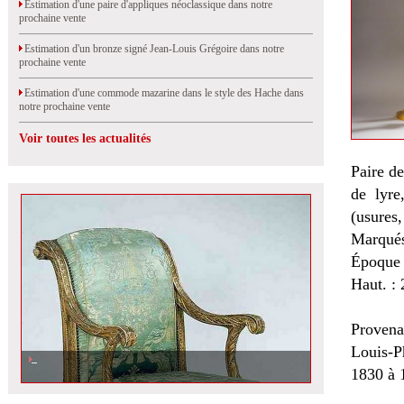
Estimation d'une paire d'appliques néoclassique dans notre
prochaine vente
Estimation d'un bronze signé Jean-Louis Grégoire dans notre
prochaine vente
Estimation d'une commode mazarine dans le style des Hache dans
notre prochaine vente
Voir toutes les actualités
Paire de
de lyre
(usures, 
Marqués
Époque 
Haut. :
Provena
Louis-P
1830 à 