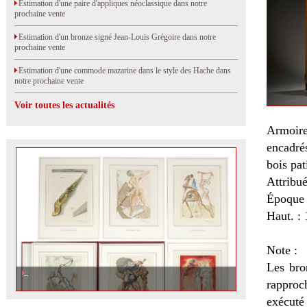
Estimation d'une paire d'appliques néoclassique dans notre
prochaine vente
Estimation d'un bronze signé Jean-Louis Grégoire dans notre
prochaine vente
Estimation d'une commode mazarine dans le style des Hache dans
notre prochaine vente
Voir toutes les actualités
Armoire
encadrés
bois pat
Attribu
Époque 
Haut. : 
Note :
Les bro
rapproc
exécuté 