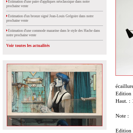
Estimation d'une paire d'appliques néoclassique dans notre
prochaine vente
Estimation d'un bronze signé Jean-Louis Grégoire dans notre
prochaine vente
Estimation d'une commode mazarine dans le style des Hache dans
notre prochaine vente
Voir toutes les actualités
écaillur
Edition
Haut. :
Note :
Edition