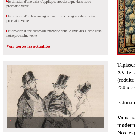
Estimation d'une paire d'appliques néoclassique dans notre
prochaine vente
Estimation d'un bronze signé Jean-Louis Grégoire dans notre
prochaine vente
Estimation d'une commode mazarine dans le style des Hache dans
notre prochaine vente
Voir toutes les actualités
Tapisser
XVIIe s
(réduite
250 x 2
Estimat
Vous s
modern
Nos exp