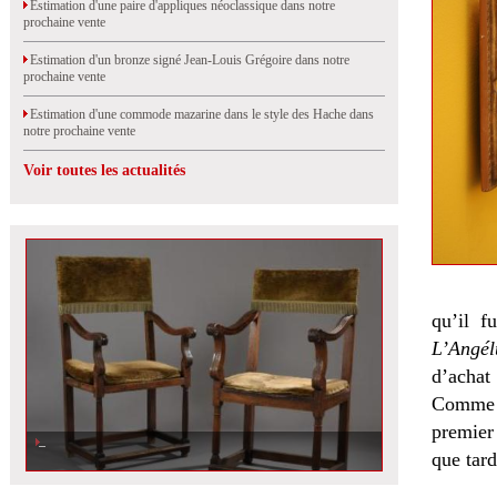
Estimation d'une paire d'appliques néoclassique dans notre
prochaine vente
Estimation d'un bronze signé Jean-Louis Grégoire dans notre
prochaine vente
Estimation d'une commode mazarine dans le style des Hache dans
notre prochaine vente
Voir toutes les actualités
qu’il f
L’Angé
d’achat
Comme to
premier 
que tard