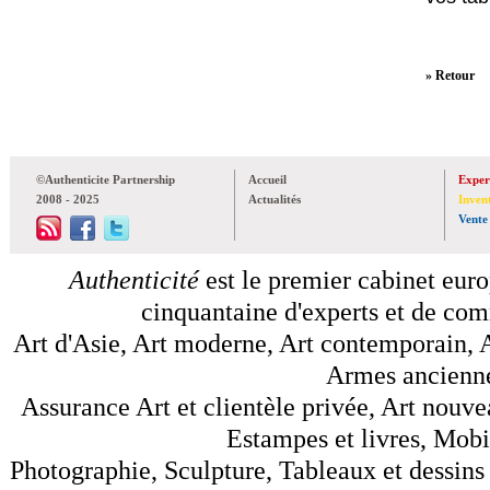
» Retour
©Authenticite Partnership
Accueil
Exper
2008 - 2025
Actualités
Inven
Vente
Authenticité
est le premier cabinet euro
cinquantaine d'experts et de comm
Art d'Asie, Art moderne, Art contemporain, A
Armes anciennes
Assurance Art et clientèle privée, Art nouve
Estampes et livres, Mobil
Photographie, Sculpture, Tableaux et dessins 