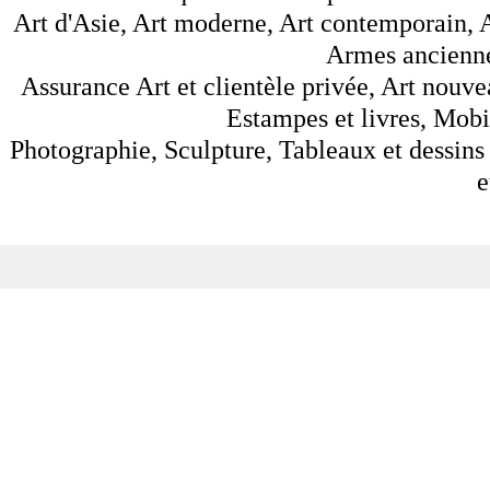
Art d'Asie, Art moderne, Art contemporain, A
Armes anciennes
Assurance Art et clientèle privée, Art nouve
Estampes et livres, Mobil
Photographie, Sculpture, Tableaux et dessins 
e