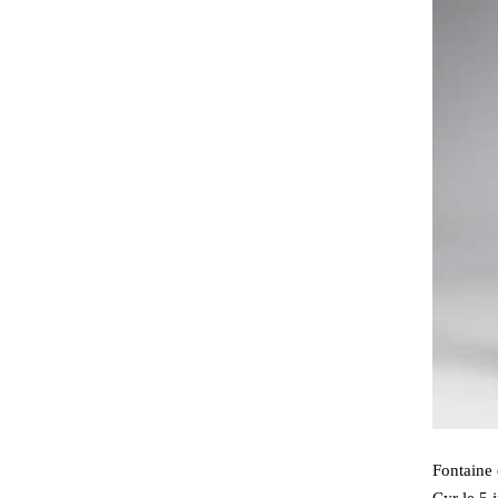
Fontaine 