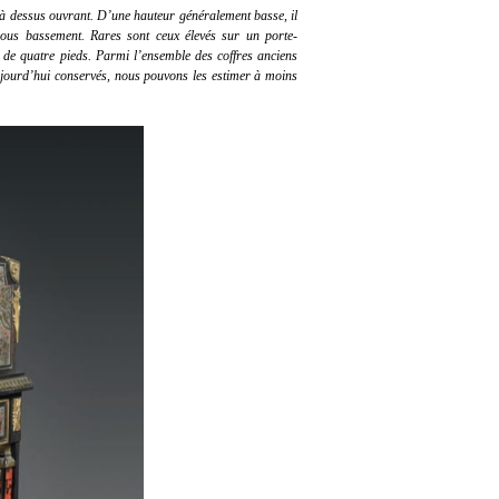
 à dessus ouvrant. D’une hauteur généralement basse, il
sous bassement. Rares sont ceux élevés sur un porte-
é de quatre pieds. Parmi l’ensemble des coffres anciens
jourd’hui conservés, nous pouvons les estimer à moins