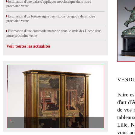
Estimation d'une paire d'appliques néoclassique dans notre
prochaine vente
Estimation d'un bronze signé Jean-Louis Grégoire dans notre
prochaine vente
Estimation d'une commode mazarine dans le style des Hache dans
notre prochaine vente
Voir toutes les actualités
VENDU
Faire es
d'art d'
de vos 
tableau
Lille, 
vous ac