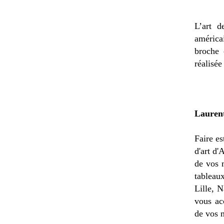
L’art d
américa
broche 
réalisée
Lauren
Faire es
d'art d'
de vos 
tableau
Lille, 
vous ac
de vos 