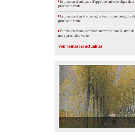
Estimation d'une paire d'appliques néoclassique dans
prochaine vente
Estimation d'un bronze signé Jean-Louis Grégoire da
prochaine vente
Estimation d'une commode mazarine dans le style de
notre prochaine vente
Voir toutes les actualités