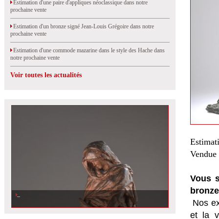
Estimation d'une paire d'appliques néoclassique dans notre
prochaine vente
Estimation d'un bronze signé Jean-Louis Grégoire dans notre
prochaine vente
Estimation d'une commode mazarine dans le style des Hache dans
notre prochaine vente
Voir toutes les actualités
Estimat
Vendue 
Vous s
bronze
Nos ex
et la
v