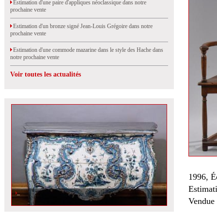
Estimation d'une paire d'appliques néoclassique dans notre
prochaine vente
Estimation d'un bronze signé Jean-Louis Grégoire dans notre
prochaine vente
Estimation d'une commode mazarine dans le style des Hache dans
notre prochaine vente
Voir toutes les actualités
1996, É
Estimat
Vendue 