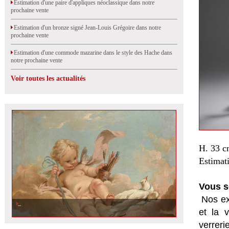
Estimation d'une paire d'appliques néoclassique dans notre
prochaine vente
Estimation d'un bronze signé Jean-Louis Grégoire dans notre
prochaine vente
Estimation d'une commode mazarine dans le style des Hache dans
notre prochaine vente
Voir toutes les actualités
H. 33 c
Estimat
Vous s
Nos ex
et la
v
verrer