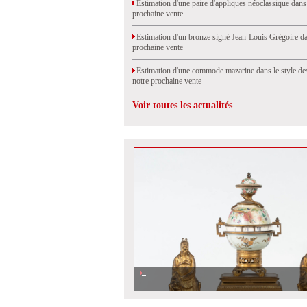
Estimation d'une paire d'appliques néoclassique dans
prochaine vente
Estimation d'un bronze signé Jean-Louis Grégoire da
prochaine vente
Estimation d'une commode mazarine dans le style de
notre prochaine vente
Voir toutes les actualités