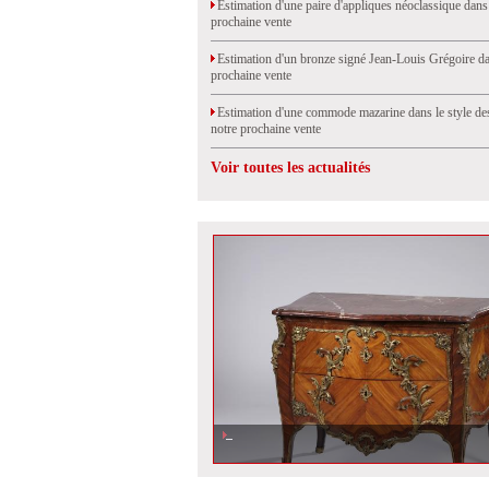
Estimation d'une paire d'appliques néoclassique dans
prochaine vente
Estimation d'un bronze signé Jean-Louis Grégoire da
prochaine vente
Estimation d'une commode mazarine dans le style de
notre prochaine vente
Voir toutes les actualités