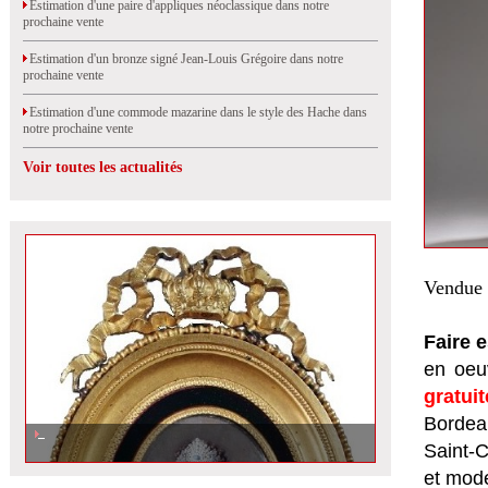
Estimation d'une paire d'appliques néoclassique dans notre
prochaine vente
Estimation d'un bronze signé Jean-Louis Grégoire dans notre
prochaine vente
Estimation d'une commode mazarine dans le style des Hache dans
notre prochaine vente
Voir toutes les actualités
Vendue 
Faire 
en oeuv
gratui
Bordeau
Saint-
et mod