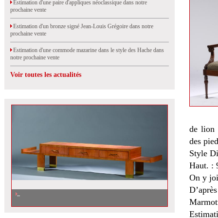
Estimation d'une paire d'appliques néoclassique dans notre
prochaine vente
Estimation d'un bronze signé Jean-Louis Grégoire dans notre
prochaine vente
Estimation d'une commode mazarine dans le style des Hache dans
notre prochaine vente
Voir toutes les actualités
de lion 
des pied
Style Di
Haut. : 
On y joi
D’après
Marmott
Estimat